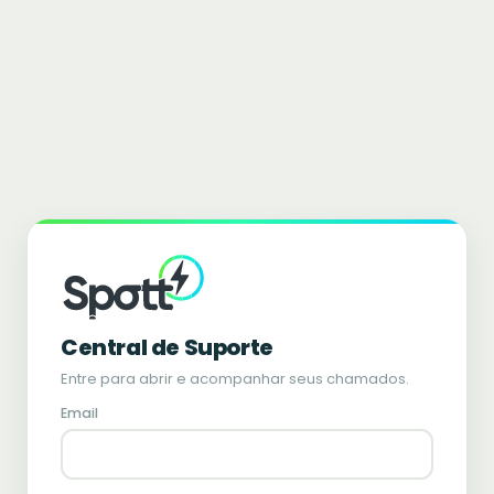
Central de Suporte
Entre para abrir e acompanhar seus chamados.
Email