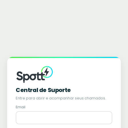
Central de Suporte
Entre para abrir e acompanhar seus chamados.
Email