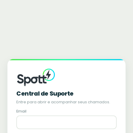
Central de Suporte
Entre para abrir e acompanhar seus chamados.
Email