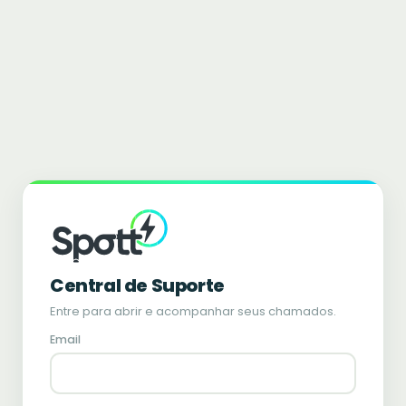
Central de Suporte
Entre para abrir e acompanhar seus chamados.
Email