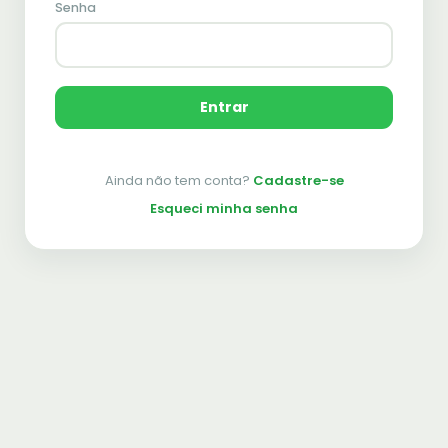
Senha
Entrar
Ainda não tem conta?
Cadastre-se
Esqueci minha senha