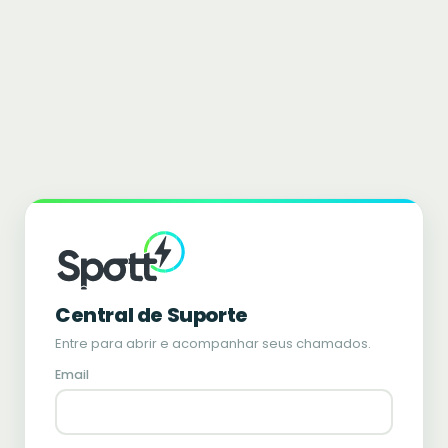
Central de Suporte
Entre para abrir e acompanhar seus chamados.
Email