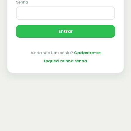
Senha
Entrar
Ainda não tem conta?
Cadastre-se
Esqueci minha senha