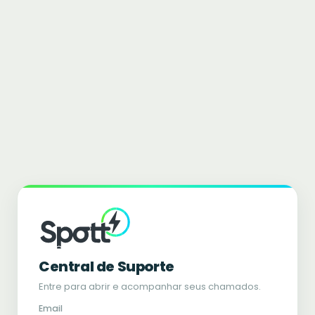
Central de Suporte
Entre para abrir e acompanhar seus chamados.
Email