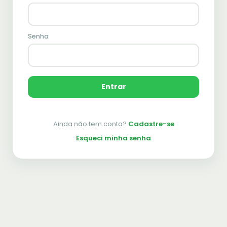
Senha
Entrar
Ainda não tem conta?
Cadastre-se
Esqueci minha senha