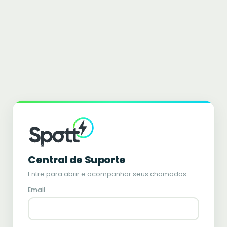
Central de Suporte
Entre para abrir e acompanhar seus chamados.
Email