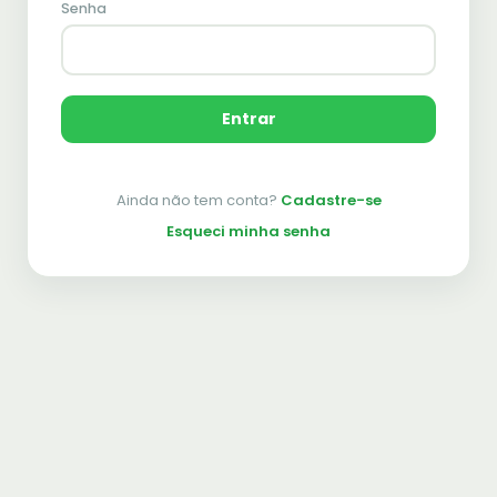
Senha
Entrar
Ainda não tem conta?
Cadastre-se
Esqueci minha senha