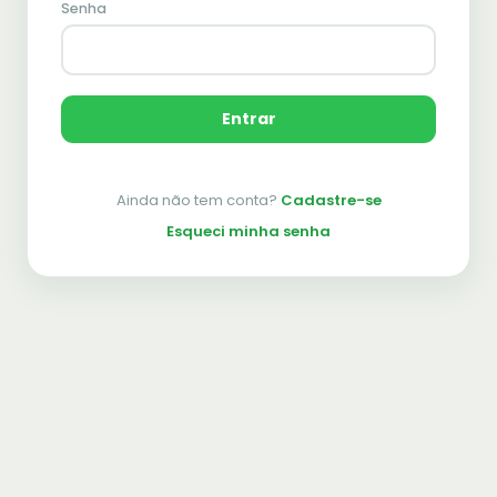
Senha
Entrar
Ainda não tem conta?
Cadastre-se
Esqueci minha senha