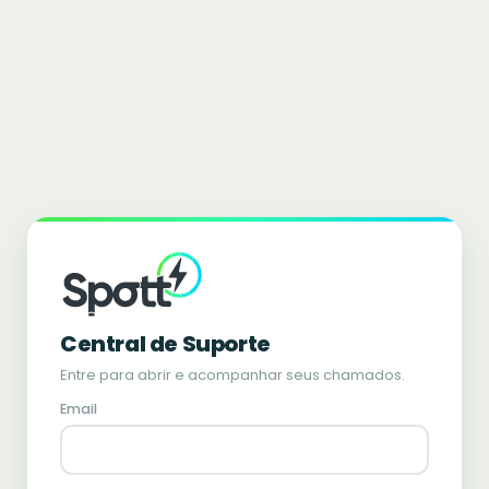
Central de Suporte
Entre para abrir e acompanhar seus chamados.
Email