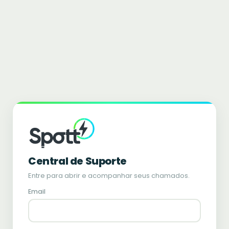
Central de Suporte
Entre para abrir e acompanhar seus chamados.
Email