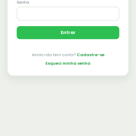
Senha
Entrar
Ainda não tem conta?
Cadastre-se
Esqueci minha senha