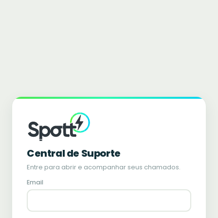
Central de Suporte
Entre para abrir e acompanhar seus chamados.
Email