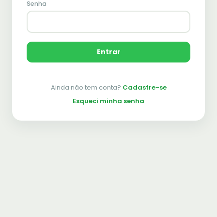
Senha
Entrar
Ainda não tem conta?
Cadastre-se
Esqueci minha senha