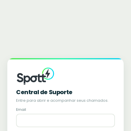
Central de Suporte
Entre para abrir e acompanhar seus chamados.
Email