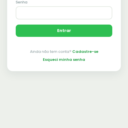
Senha
Entrar
Ainda não tem conta?
Cadastre-se
Esqueci minha senha