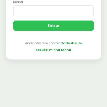
Senha
Entrar
Ainda não tem conta?
Cadastre-se
Esqueci minha senha