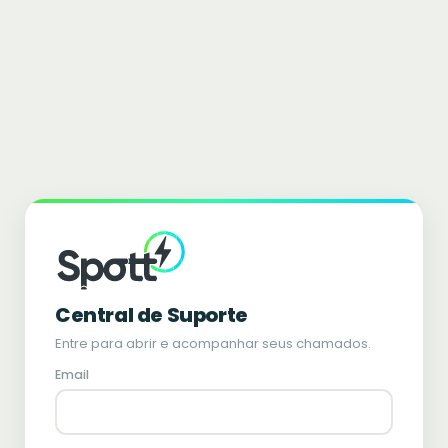
Central de Suporte
Entre para abrir e acompanhar seus chamados.
Email