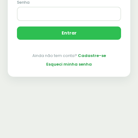
Senha
Entrar
Ainda não tem conta?
Cadastre-se
Esqueci minha senha