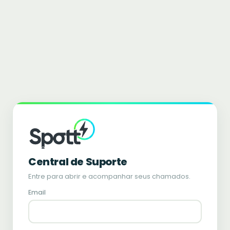
Central de Suporte
Entre para abrir e acompanhar seus chamados.
Email