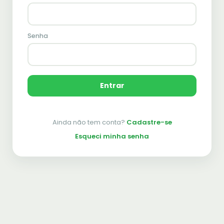
Senha
Entrar
Ainda não tem conta?
Cadastre-se
Esqueci minha senha