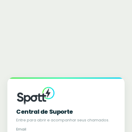
Central de Suporte
Entre para abrir e acompanhar seus chamados.
Email