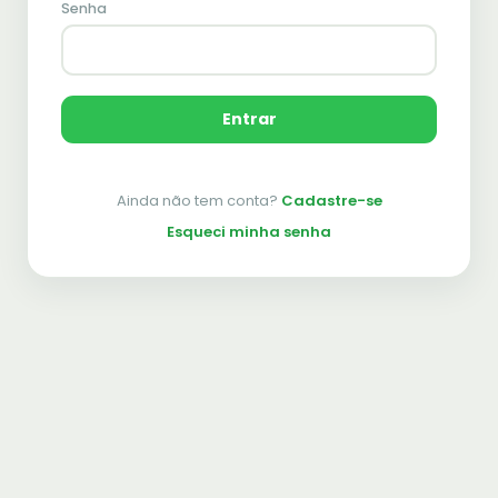
Senha
Entrar
Ainda não tem conta?
Cadastre-se
Esqueci minha senha