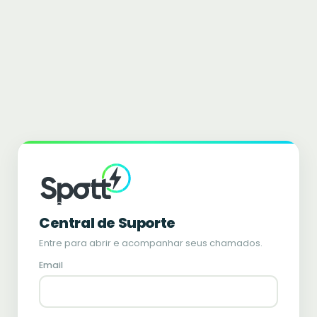
Central de Suporte
Entre para abrir e acompanhar seus chamados.
Email