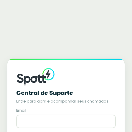
Central de Suporte
Entre para abrir e acompanhar seus chamados.
Email