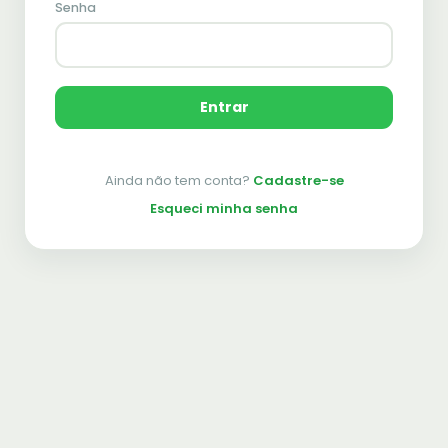
Senha
Entrar
Ainda não tem conta?
Cadastre-se
Esqueci minha senha