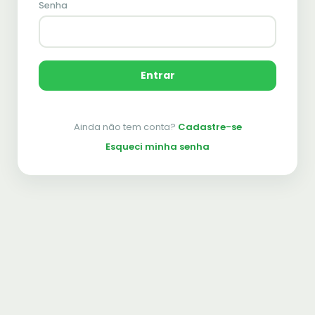
Senha
Entrar
Ainda não tem conta?
Cadastre-se
Esqueci minha senha