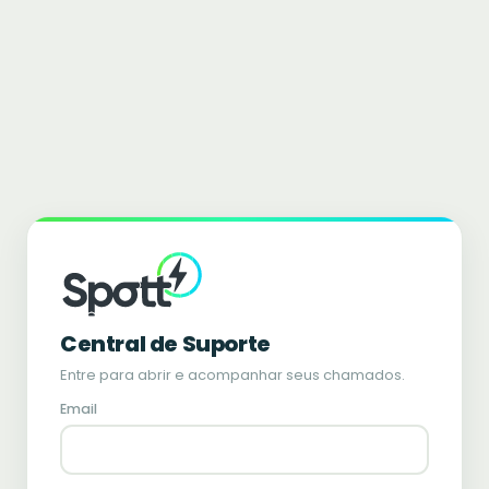
Central de Suporte
Entre para abrir e acompanhar seus chamados.
Email