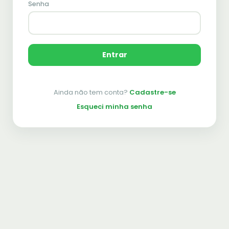
Senha
Entrar
Ainda não tem conta?
Cadastre-se
Esqueci minha senha