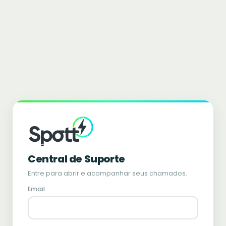
Central de Suporte
Entre para abrir e acompanhar seus chamados.
Email