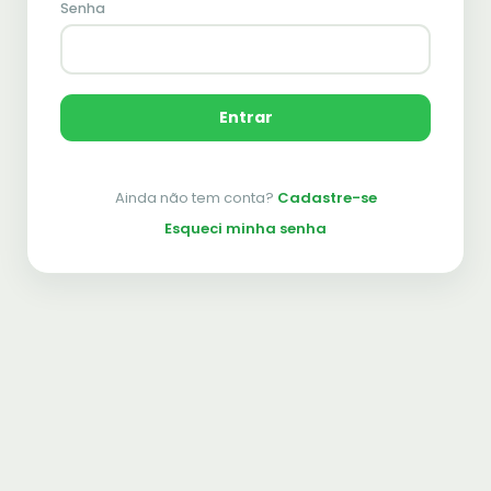
Senha
Entrar
Ainda não tem conta?
Cadastre-se
Esqueci minha senha