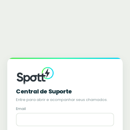
Central de Suporte
Entre para abrir e acompanhar seus chamados.
Email