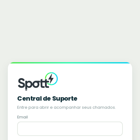
Central de Suporte
Entre para abrir e acompanhar seus chamados.
Email