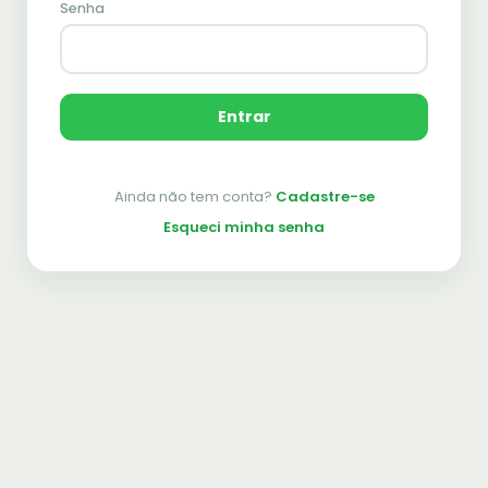
Senha
Entrar
Ainda não tem conta?
Cadastre-se
Esqueci minha senha