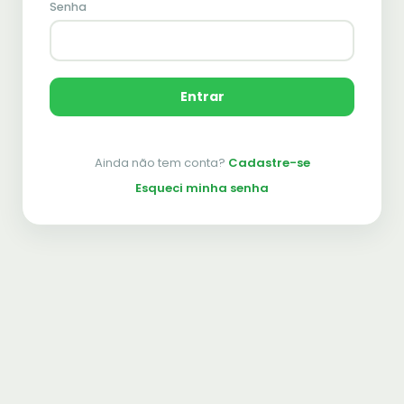
Senha
Entrar
Ainda não tem conta?
Cadastre-se
Esqueci minha senha