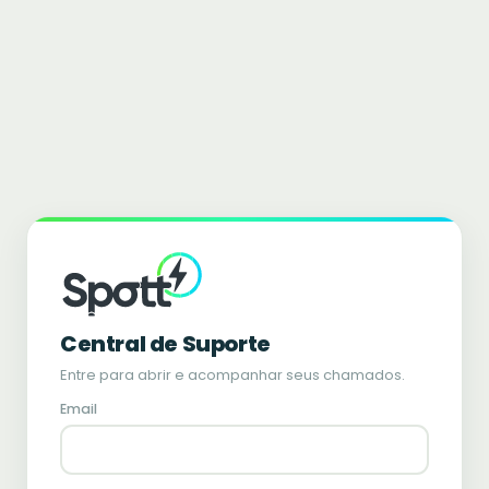
Central de Suporte
Entre para abrir e acompanhar seus chamados.
Email