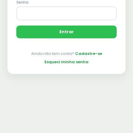
Senha
Entrar
Ainda não tem conta?
Cadastre-se
Esqueci minha senha