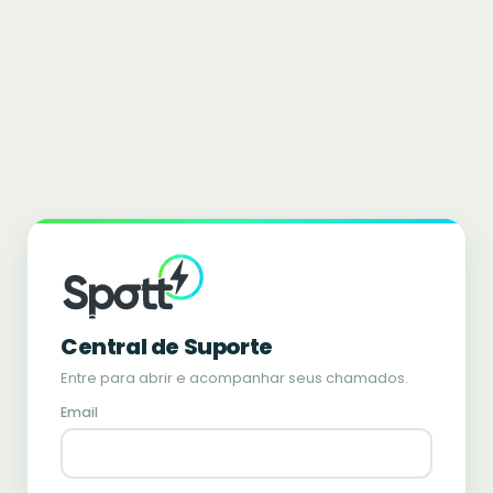
Central de Suporte
Entre para abrir e acompanhar seus chamados.
Email