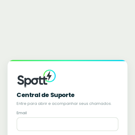
Central de Suporte
Entre para abrir e acompanhar seus chamados.
Email