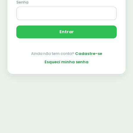
Senha
Entrar
Ainda não tem conta?
Cadastre-se
Esqueci minha senha