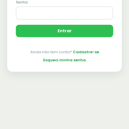
Senha
Entrar
Ainda não tem conta?
Cadastre-se
Esqueci minha senha