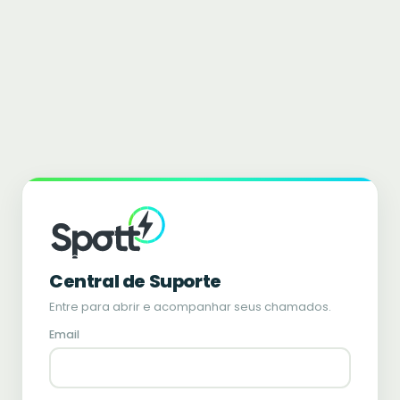
Central de Suporte
Entre para abrir e acompanhar seus chamados.
Email